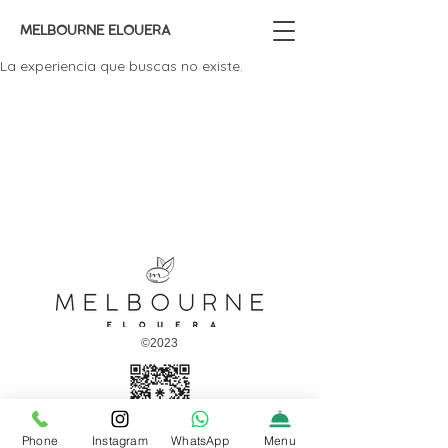
MELBOURNE ELOUERA
La experiencia que buscas no existe.
©2023
Phone
Instagram
WhatsApp
Menu