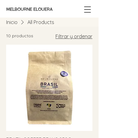
MELBOURNE ELOUERA
Inicio
All Products
10 productos
Filtrar y ordenar