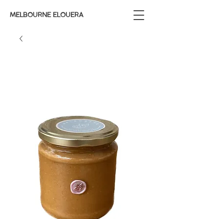
MELBOURNE ELOUERA