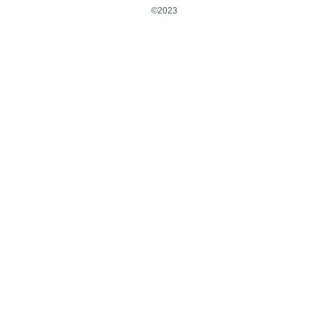
©2023