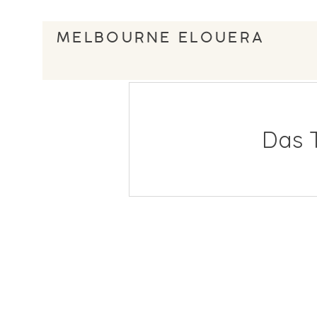
MELBOURNE ELOUERA
Das 