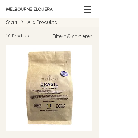
MELBOURNE ELOUERA
Start
Alle Produkte
10 Produkte
Filtern & sortieren