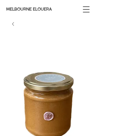
MELBOURNE ELOUERA