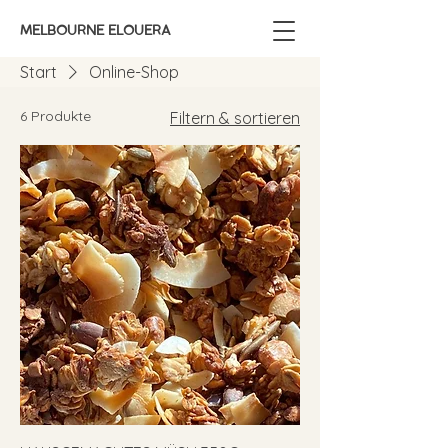
MELBOURNE ELOUERA
Start
Online-Shop
6 Produkte
Filtern & sortieren